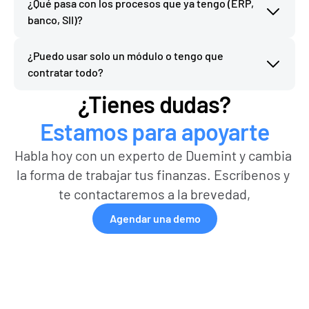
¿Qué pasa con los procesos que ya tengo (ERP, 
banco, SII)?
¿Puedo usar solo un módulo o tengo que 
contratar todo?
¿Tienes dudas?
Estamos para apoyarte
Habla hoy con un experto de Duemint y cambia 
la forma de trabajar tus finanzas. Escríbenos y 
te contactaremos a la brevedad,
Agendar una demo