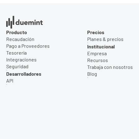
Producto
Precios
Recaudación
Planes & precios
Pago a Proveedores
Institucional
Tesorería
Empresa
Integraciones
Recursos
Seguridad
Trabaja con nosotros
Desarrolladores
Blog
API