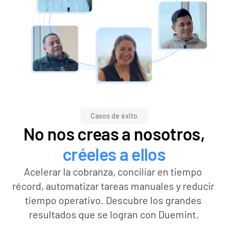
Casos de éxito
No nos creas a nosotros,
créeles a ellos
Acelerar la cobranza, conciliar en tiempo 
récord, automatizar tareas manuales y reducir 
tiempo operativo. Descubre los grandes 
resultados que se logran con Duemint.