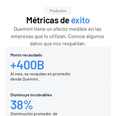
Productos
Métricas de 
éxito
Duemint tiene un efecto medible en las 
empresas que lo utilizan. Conoce algunos 
datos que nos respaldan.
Monto recaudado
+400B
Al mes, se recaudan en promedio 
desde Duemint.
Disminuye incobrables
38%
Disminución promedio  de 