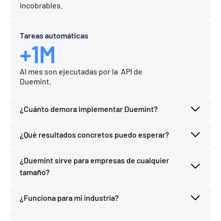
incobrables.
Tareas automáticas
+1M
Al mes son ejecutadas por la  API de 
Duemint.
¿Cuánto demora implementar Duemint?
¿Qué resultados concretos puedo esperar?
¿Duemint sirve para empresas de cualquier 
tamaño?
¿Funciona para mi industria?