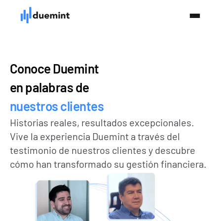
Conoce Duemint 
en palabras de 
nuestros clientes
Historias reales, resultados excepcionales. 
Vive la experiencia Duemint a través del 
testimonio de nuestros clientes y descubre 
cómo han transformado su gestión financiera.