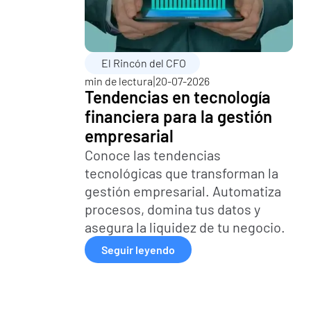
El Rincón del CFO
|
min de lectura
20-07-2026
Tendencias en tecnología 
financiera para la gestión 
empresarial
Conoce las tendencias 
tecnológicas que transforman la 
gestión empresarial. Automatiza 
procesos, domina tus datos y 
asegura la liquidez de tu negocio.
Seguir leyendo