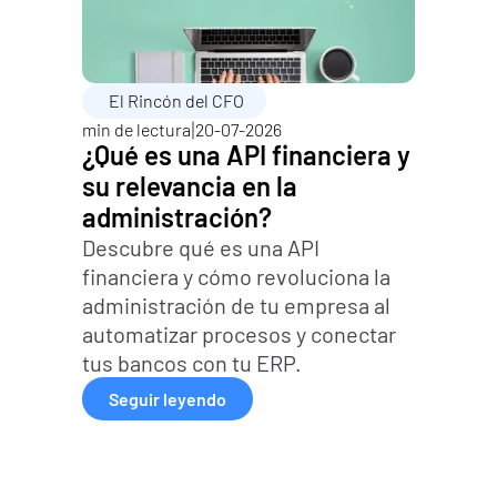
El Rincón del CFO
|
min de lectura
20-07-2026
¿Qué es una API financiera y 
su relevancia en la 
administración?
Descubre qué es una API 
financiera y cómo revoluciona la 
administración de tu empresa al 
automatizar procesos y conectar 
tus bancos con tu ERP.
Seguir leyendo