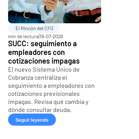
El Rincón del CFO
|
min de lectura
16-07-2026
SUCC: seguimiento a 
empleadores con 
cotizaciones impagas
El nuevo Sistema Único de 
Cobranza centraliza el 
seguimiento a empleadores con 
cotizaciones previsionales 
impagas. Revisa qué cambia y 
dónde consultar deuda.
Seguir leyendo