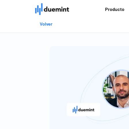
Producto
Volver