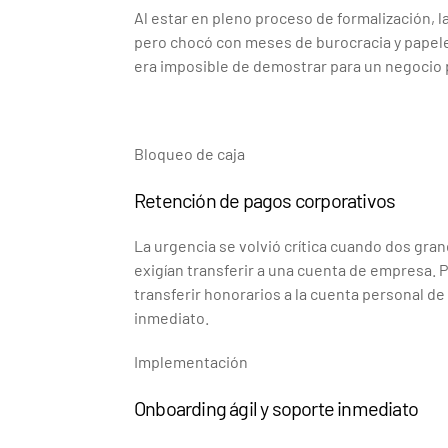
Al estar en pleno proceso de formalización, la
pero chocó con meses de burocracia y papeleo
era imposible de demostrar para un negocio 
Bloqueo de caja
Retención de pagos corporativos
La urgencia se volvió crítica cuando dos gran
exigían transferir a una cuenta de empresa. P
transferir honorarios a la cuenta personal de
inmediato.
Implementación
Onboarding ágil y soporte inmediato