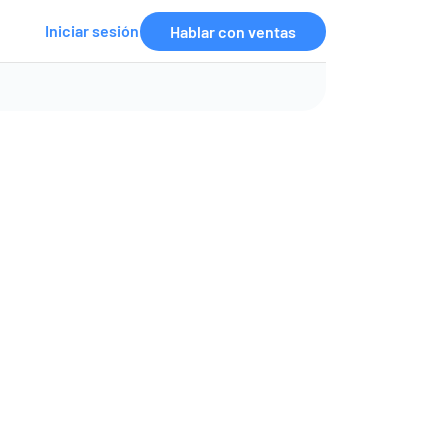
Iniciar sesión
Hablar con ventas