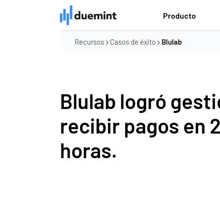
Producto
Recursos
Casos de éxito
Blulab
Blulab logró gesti
recibir pagos en 2
horas.