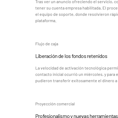
Tras ver un anuncio ofreciendo el servicio, c
tener su cuenta empresa habilitada. El proc
el equipo de soporte, donde resolvieron rápi
plataforma.
Flujo de caja
Liberación de los fondos retenidos
La velocidad de activación tecnológica permit
contacto inicial ocurrió un miércoles, y para
pudieron transferir exitosamente el dinero a 
Proyección comercial
Profesionalismo y nuevas herramientas