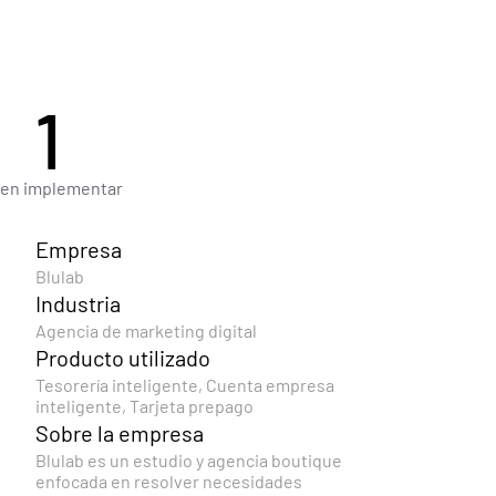
1
 en implementar
Empresa
Blulab
Industria
Agencia de marketing digital
Producto utilizado
Tesorería inteligente, Cuenta empresa 
inteligente, Tarjeta prepago
Sobre la empresa
Blulab es un estudio y agencia boutique 
enfocada en resolver necesidades 