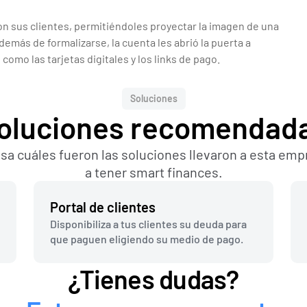
on sus clientes, permitiéndoles proyectar la imagen de una 
emás de formalizarse, la cuenta les abrió la puerta a 
como las tarjetas digitales y los links de pago.
Soluciones
oluciones recomendad
sa cuáles fueron las soluciones llevaron a esta emp
a tener smart finances.
Portal de clientes
Disponibiliza a tus clientes su deuda para 
que paguen eligiendo su medio de pago.
¿Tienes dudas?