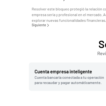
Resolver este bloqueo protegió la relación c
empresa seria y profesional en el mercado. Ad
explorar nuevas funcionalidades financieras, 
Siguiente
S
Revi
Cuenta empresa inteligente
Cuenta bancaria conectada a tu operación 
para recaudar y pagar automáticamente.