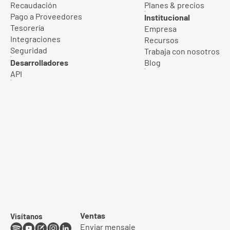
Recaudación
Planes & precios
Pago a Proveedores
Institucional
Tesorería
Empresa
Integraciones
Recursos
Seguridad
Trabaja con nosotros
Desarrolladores
Blog
API
Ventas
Visítanos
Enviar mensaje