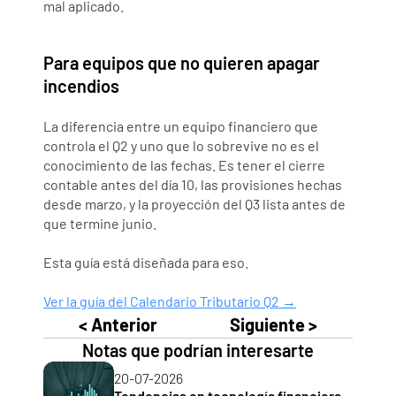
mal aplicado.
Para equipos que no quieren apagar 
incendios
La diferencia entre un equipo financiero que 
controla el Q2 y uno que lo sobrevive no es el 
conocimiento de las fechas. Es tener el cierre 
contable antes del día 10, las provisiones hechas 
desde marzo, y la proyección del Q3 lista antes de 
que termine junio.
Esta guía está diseñada para eso.
Ver la guía del Calendario Tributario Q2 →
< Anterior
Siguiente >
Notas que podrían interesarte
20-07-2026
Tendencias en tecnología financiera 