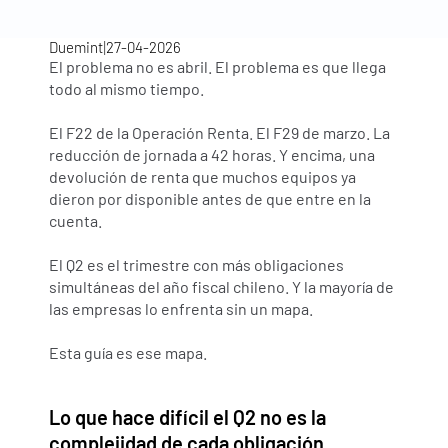
|
Duemint
27-04-2026
El problema no es abril. El problema es que llega 
todo al mismo tiempo.
El F22 de la Operación Renta. El F29 de marzo. La 
reducción de jornada a 42 horas. Y encima, una 
devolución de renta que muchos equipos ya 
dieron por disponible antes de que entre en la 
cuenta.
El Q2 es el trimestre con más obligaciones 
simultáneas del año fiscal chileno. Y la mayoría de 
las empresas lo enfrenta sin un mapa.
Esta guía es ese mapa.
Lo que hace difícil el Q2 no es la 
complejidad de cada obligación