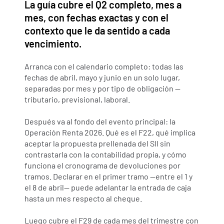
La guía cubre el Q2 completo, mes a 
mes, con fechas exactas y con el 
contexto que le da sentido a cada 
vencimiento.
Arranca con el calendario completo: todas las 
fechas de abril, mayo y junio en un solo lugar, 
separadas por mes y por tipo de obligación —
tributario, previsional, laboral.
Después va al fondo del evento principal: la 
Operación Renta 2026. Qué es el F22, qué implica 
aceptar la propuesta prellenada del SII sin 
contrastarla con la contabilidad propia, y cómo 
funciona el cronograma de devoluciones por 
tramos. Declarar en el primer tramo —entre el 1 y 
el 8 de abril— puede adelantar la entrada de caja 
hasta un mes respecto al cheque.
Luego cubre el F29 de cada mes del trimestre con 