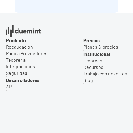
Producto
Precios
Recaudación
Planes & precios
Pago a Proveedores
Institucional
Tesorería
Empresa
Integraciones
Recursos
Seguridad
Trabaja con nosotros
Desarrolladores
Blog
API