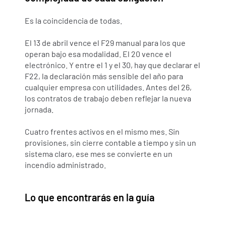
Es la coincidencia de todas.
El 13 de abril vence el F29 manual para los que 
operan bajo esa modalidad. El 20 vence el 
electrónico. Y entre el 1 y el 30, hay que declarar el 
F22, la declaración más sensible del año para 
cualquier empresa con utilidades. Antes del 26, 
los contratos de trabajo deben reflejar la nueva 
jornada.
Cuatro frentes activos en el mismo mes. Sin 
provisiones, sin cierre contable a tiempo y sin un 
sistema claro, ese mes se convierte en un 
incendio administrado.
Lo que encontrarás en la guía