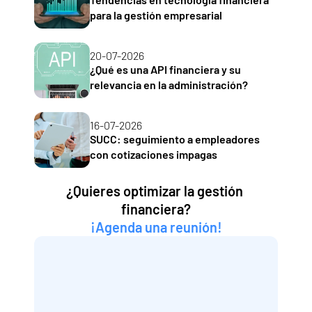
para la gestión empresarial
20-07-2026
¿Qué es una API financiera y su 
relevancia en la administración?
16-07-2026
SUCC: seguimiento a empleadores 
con cotizaciones impagas
¿Quieres optimizar la gestión 
financiera?
¡Agenda una reunión!