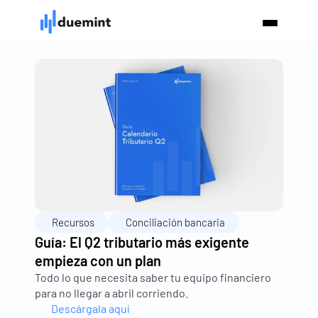
Recursos
Conciliación bancaria
Guía: El Q2 tributario más exigente 
empieza con un plan
Todo lo que necesita saber tu equipo financiero 
para no llegar a abril corriendo.
Descárgala aquí