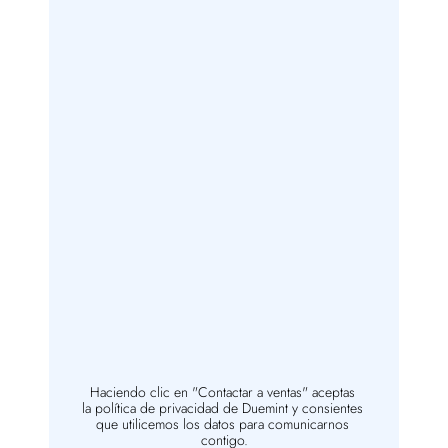
Haciendo clic en "Contactar a ventas" aceptas 
la política de privacidad de Duemint y consientes 
que utilicemos los datos para comunicarnos 
contigo.