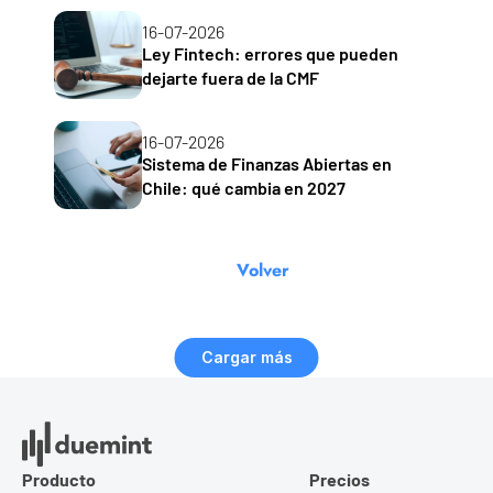
16-07-2026
Ley Fintech: errores que pueden 
dejarte fuera de la CMF
16-07-2026
Sistema de Finanzas Abiertas en 
Chile: qué cambia en 2027
Volver
Cargar más
Producto
Precios