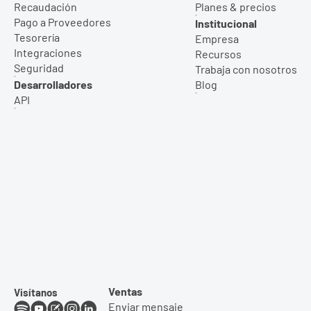
Recaudación
Planes & precios
Pago a Proveedores
Institucional
Tesorería
Empresa
Integraciones
Recursos
Seguridad
Trabaja con nosotros
Desarrolladores
Blog
API
Ventas
Visítanos
Enviar mensaje