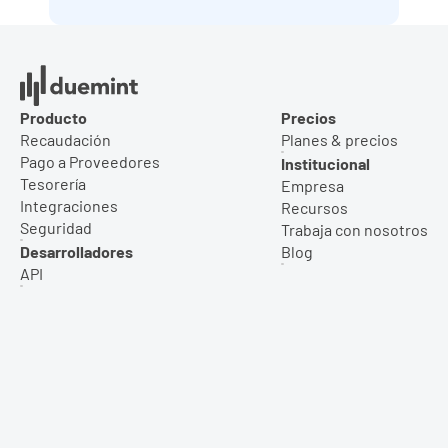
Producto
Precios
Recaudación
Planes & precios
Pago a Proveedores
Institucional
Tesorería
Empresa
Integraciones
Recursos
Seguridad
Trabaja con nosotros
Desarrolladores
Blog
API