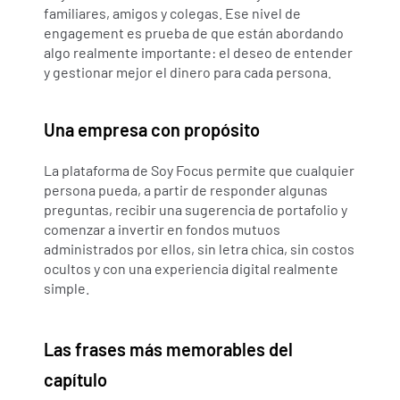
familiares, amigos y colegas. Ese nivel de 
engagement es prueba de que están abordando 
algo realmente importante: el deseo de entender 
y gestionar mejor el dinero para cada persona.
Una empresa con propósito
La plataforma de Soy Focus permite que cualquier 
persona pueda, a partir de responder algunas 
preguntas, recibir una sugerencia de portafolio y 
comenzar a invertir en fondos mutuos 
administrados por ellos, sin letra chica, sin costos 
ocultos y con una experiencia digital realmente 
simple.
Las frases más memorables del 
capítulo