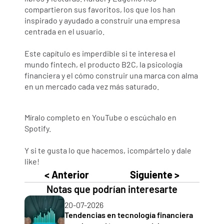
compartieron sus favoritos, los que los han 
inspirado y ayudado a construir una empresa 
centrada en el usuario.
Este capítulo es imperdible si te interesa el 
mundo fintech, el producto B2C, la psicología 
financiera y el cómo construir una marca con alma 
en un mercado cada vez más saturado.
Míralo completo en YouTube o escúchalo en 
Spotify.
Y si te gusta lo que hacemos, ¡compártelo y dale 
like!
< Anterior
Siguiente >
Notas que podrían interesarte
20-07-2026
Tendencias en tecnología financiera 