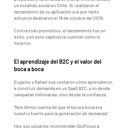
un estallido social en Chile. Sí, realizaron el 
lanzamiento de su aplicación a la que tanto 
esfuerzo dedicaron el 18 de octubre del 2019.
Contra todo pronóstico, el lanzamiento fue un 
éxito, y en este capítulo te cuentan cómo lo 
hicieron.
El aprendizaje del B2C y el valor del 
boca a boca
Eugenio y Rafael nos contaron cómo aprendieron 
a construir demanda en un SaaS B2C, y no desde 
campañas millonarias, sino desde la confianza.
“Nos dimos cuenta de que el boca a boca era 
nuestro fuerte para la generación de demanda”.
Hoy, sus usuarios recomiendan SoyFocus a 