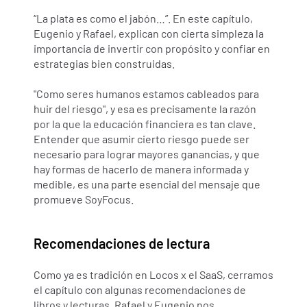
“La plata es como el jabón…”. En este capítulo, 
Eugenio y Rafael, explican con cierta simpleza la 
importancia de invertir con propósito y confiar en 
estrategias bien construidas.
"Como seres humanos estamos cableados para 
huir del riesgo", y esa es precisamente la razón 
por la que la educación financiera es tan clave. 
Entender que asumir cierto riesgo puede ser 
necesario para lograr mayores ganancias, y que 
hay formas de hacerlo de manera informada y 
medible, es una parte esencial del mensaje que 
promueve SoyFocus.
Recomendaciones de lectura
Como ya es tradición en Locos x el SaaS, cerramos 
el capítulo con algunas recomendaciones de 
libros y lecturas. Rafael y Eugenio nos 