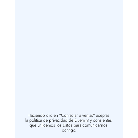
Haciendo clic en "Contactar a ventas" aceptas 
la política de privacidad de Duemint y consientes 
que utilicemos los datos para comunicarnos 
contigo.