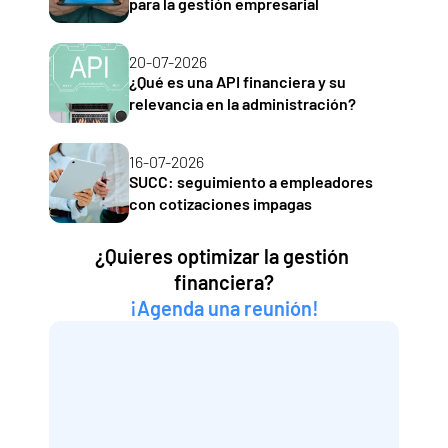
para la gestión empresarial
20-07-2026
¿Qué es una API financiera y su 
relevancia en la administración?
16-07-2026
SUCC: seguimiento a empleadores 
con cotizaciones impagas
¿Quieres optimizar la gestión 
financiera?
¡Agenda una reunión!